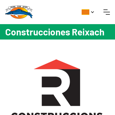
Construcciones Reixach