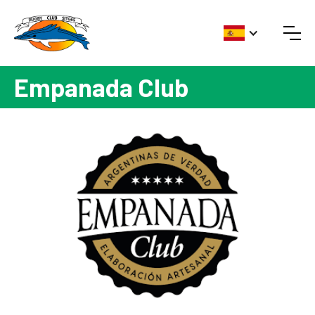
Empanada Club