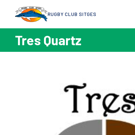
RUGBY CLUB SITGES
Tres Quartz