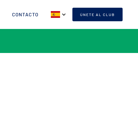
CONTACTO
ÚNETE AL CLUB