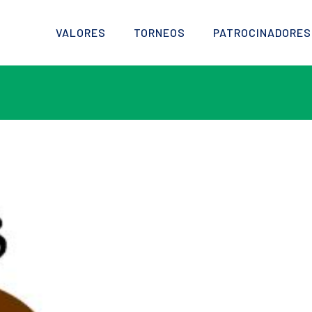
VALORES
TORNEOS
PATROCINADORES